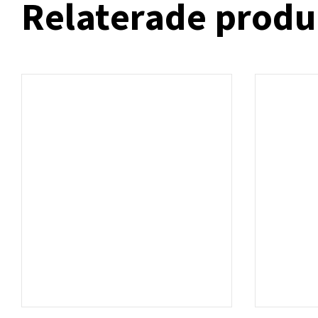
Relaterade produ