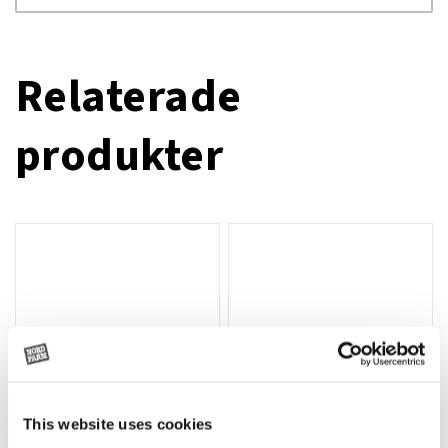
Relaterade
produkter
This website uses cookies