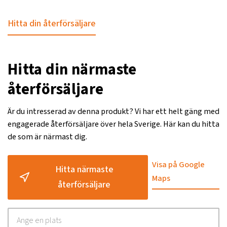
Hitta din återförsäljare
Hitta din närmaste
återförsäljare
Är du intresserad av denna produkt? Vi har ett helt gäng med
engagerade återförsäljare över hela Sverige. Här kan du hitta
de som är närmast dig.
Visa på Google
Hitta närmaste
Maps
återförsäljare