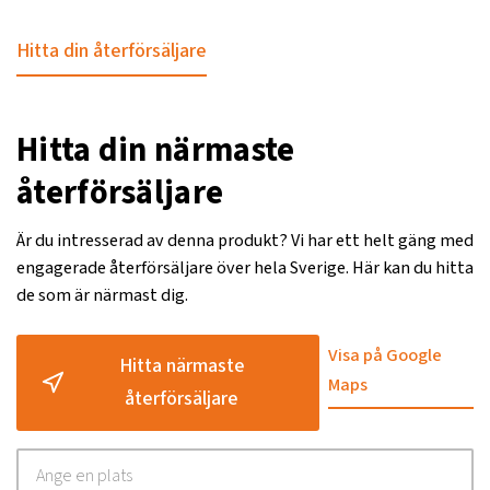
Hitta din återförsäljare
Hitta din närmaste
återförsäljare
Är du intresserad av denna produkt? Vi har ett helt gäng med
engagerade återförsäljare över hela Sverige. Här kan du hitta
de som är närmast dig.
Visa på Google
Hitta närmaste
Maps
återförsäljare