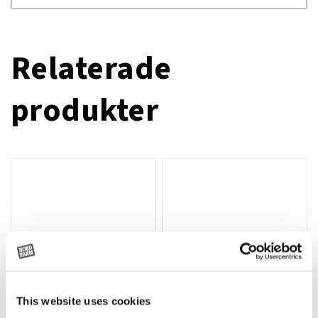
Relaterade
produkter
This website uses cookies