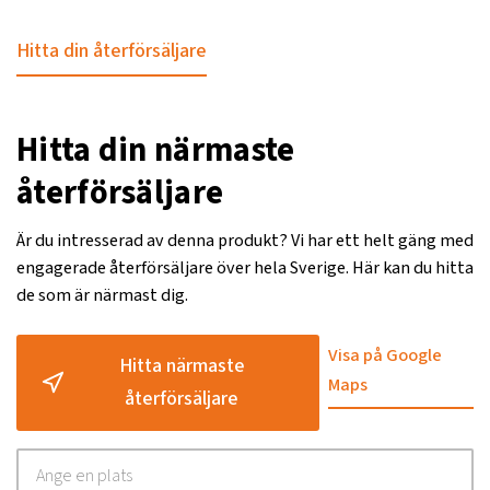
Hitta din återförsäljare
Hitta din närmaste
återförsäljare
Är du intresserad av denna produkt? Vi har ett helt gäng med
engagerade återförsäljare över hela Sverige. Här kan du hitta
de som är närmast dig.
Visa på Google
Hitta närmaste
Maps
återförsäljare