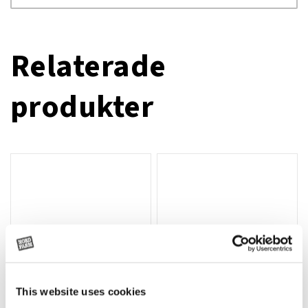
Relaterade
produkter
This website uses cookies