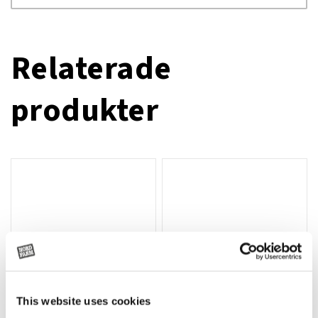
Relaterade
produkter
This website uses cookies