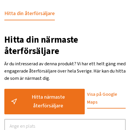
Hitta din återförsäljare
Hitta din närmaste
återförsäljare
Är du intresserad av denna produkt? Vi har ett helt gäng med
engagerade återförsäljare över hela Sverige. Här kan du hitta
de som är närmast dig.
Visa på Google
Hitta närmaste
Maps
återförsäljare