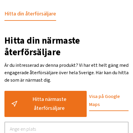
Hitta din återförsäljare
Hitta din närmaste
återförsäljare
Är du intresserad av denna produkt? Vi har ett helt gäng med
engagerade återförsäljare över hela Sverige. Här kan du hitta
de som är närmast dig.
Visa på Google
Hitta närmaste
Maps
återförsäljare