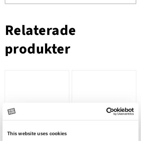
Relaterade
produkter
This website uses cookies