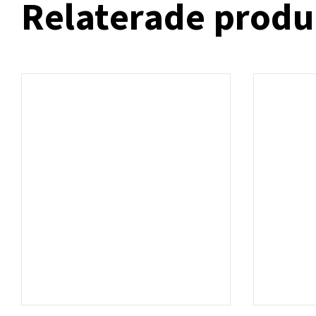
Relaterade produ