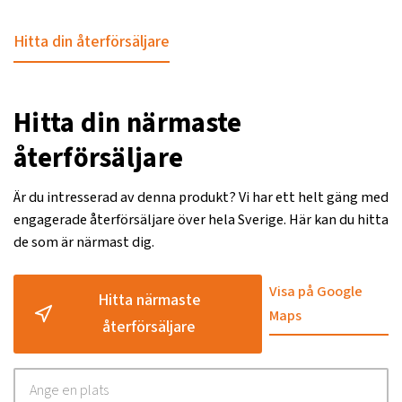
Hitta din återförsäljare
Hitta din närmaste
återförsäljare
Är du intresserad av denna produkt? Vi har ett helt gäng med
engagerade återförsäljare över hela Sverige. Här kan du hitta
de som är närmast dig.
Visa på Google
Hitta närmaste
Maps
återförsäljare