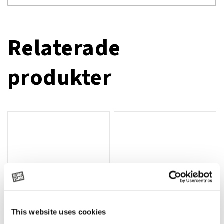
Relaterade
produkter
This website uses cookies