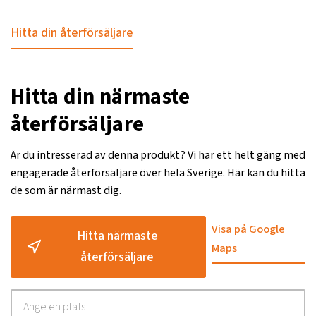
Hitta din återförsäljare
Hitta din närmaste
återförsäljare
Är du intresserad av denna produkt? Vi har ett helt gäng med
engagerade återförsäljare över hela Sverige. Här kan du hitta
de som är närmast dig.
Visa på Google
Hitta närmaste
Maps
återförsäljare