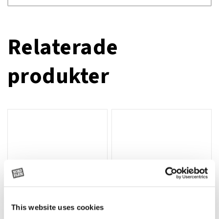
Relaterade
produkter
This website uses cookies