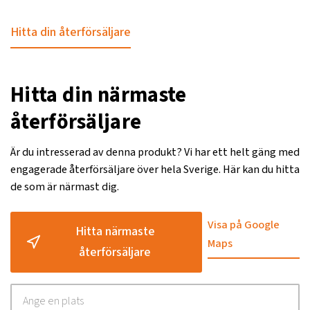
Hitta din återförsäljare
Hitta din närmaste
återförsäljare
Är du intresserad av denna produkt? Vi har ett helt gäng med
engagerade återförsäljare över hela Sverige. Här kan du hitta
de som är närmast dig.
Visa på Google
Hitta närmaste
Maps
återförsäljare