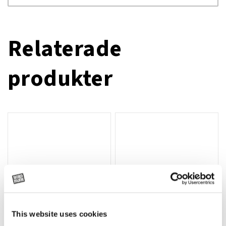
Relaterade
produkter
This website uses cookies