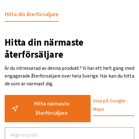
Hitta din återförsäljare
Hitta din närmaste
återförsäljare
Är du intresserad av denna produkt? Vi har ett helt gäng med
engagerade återförsäljare över hela Sverige. Här kan du hitta
de som är närmast dig.
Visa på Google
Hitta närmaste
Maps
återförsäljare