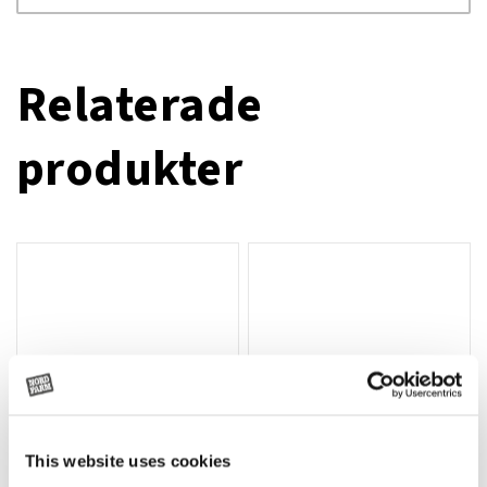
Relaterade
produkter
This website uses cookies