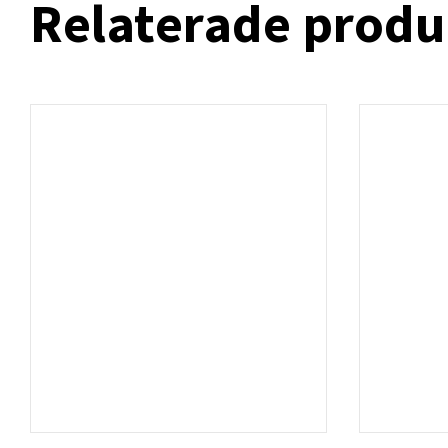
Relaterade produ