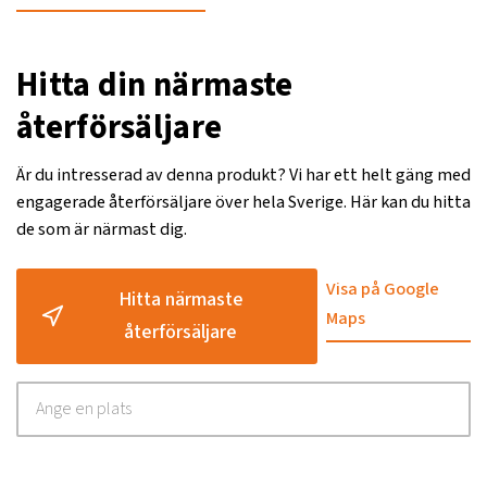
Hitta din närmaste
återförsäljare
Är du intresserad av denna produkt? Vi har ett helt gäng med
engagerade återförsäljare över hela Sverige. Här kan du hitta
de som är närmast dig.
Visa på Google
Hitta närmaste
Maps
återförsäljare