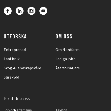
UTFORSKA
OM OSS
Entreprenad
Om Nordfarm
Lantbruk
Lediga jobb
Skog & landskapsvård
Återförsäljare
Slirskydd
Kontakta oss