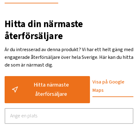
Hitta din närmaste
återförsäljare
Är du intresserad av denna produkt? Vi har ett helt gäng med
engagerade återförsäljare över hela Sverige. Här kan du hitta
de som är närmast dig.
Visa på Google
Hitta närmaste
Maps
återförsäljare