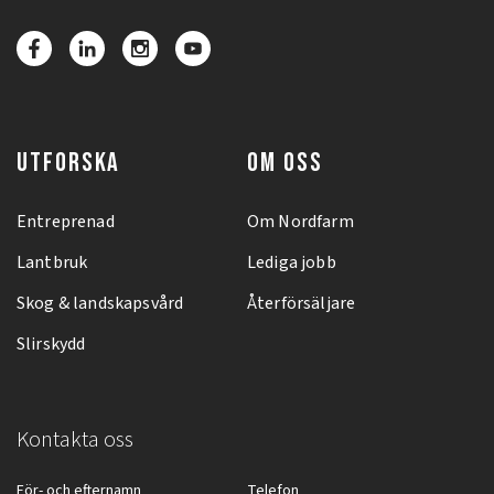
UTFORSKA
OM OSS
Entreprenad
Om Nordfarm
Lantbruk
Lediga jobb
Skog & landskapsvård
Återförsäljare
Slirskydd
Kontakta oss