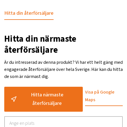
Hitta din återförsäljare
Hitta din närmaste
återförsäljare
Är du intresserad av denna produkt? Vi har ett helt gäng med
engagerade återförsäljare över hela Sverige. Här kan du hitta
de som är närmast dig.
Visa på Google
Hitta närmaste
Maps
återförsäljare