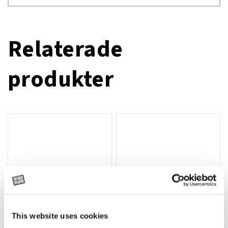
Relaterade
produkter
This website uses cookies