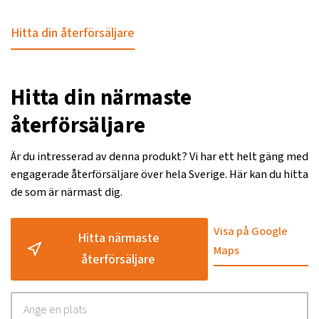
Hitta din återförsäljare
Hitta din närmaste
återförsäljare
Är du intresserad av denna produkt? Vi har ett helt gäng med
engagerade återförsäljare över hela Sverige. Här kan du hitta
de som är närmast dig.
Visa på Google
Hitta närmaste
Maps
återförsäljare