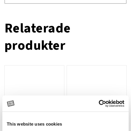
Relaterade
produkter
This website uses cookies