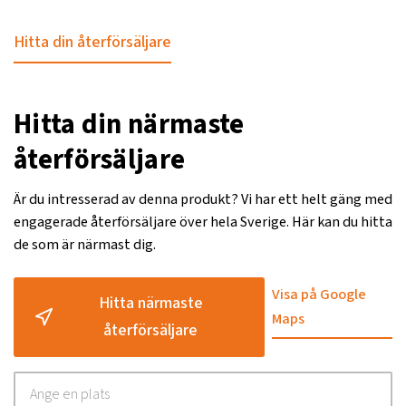
Hitta din återförsäljare
Hitta din närmaste
återförsäljare
Är du intresserad av denna produkt? Vi har ett helt gäng med
engagerade återförsäljare över hela Sverige. Här kan du hitta
de som är närmast dig.
Visa på Google
Hitta närmaste
Maps
återförsäljare