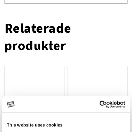
Relaterade
produkter
This website uses cookies