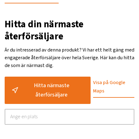
Hitta din närmaste
återförsäljare
Är du intresserad av denna produkt? Vi har ett helt gäng med
engagerade återförsäljare över hela Sverige. Här kan du hitta
de som är närmast dig.
Visa på Google
Hitta närmaste
Maps
återförsäljare