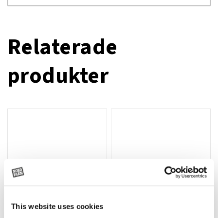
Relaterade
produkter
This website uses cookies