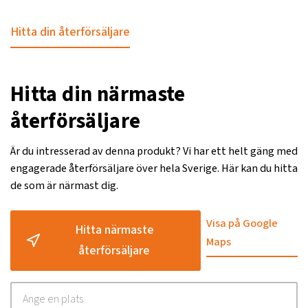
Hitta din återförsäljare
Hitta din närmaste
återförsäljare
Är du intresserad av denna produkt? Vi har ett helt gäng med
engagerade återförsäljare över hela Sverige. Här kan du hitta
de som är närmast dig.
Visa på Google
Hitta närmaste
Maps
återförsäljare