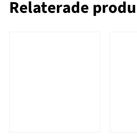
Relaterade produ