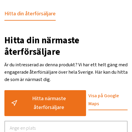
Hitta din återförsäljare
Hitta din närmaste
återförsäljare
Är du intresserad av denna produkt? Vi har ett helt gäng med
engagerade återförsäljare över hela Sverige. Här kan du hitta
de som är närmast dig.
Visa på Google
Hitta närmaste
Maps
återförsäljare