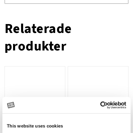
Relaterade
produkter
This website uses cookies