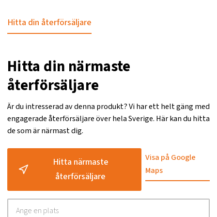
Hitta din återförsäljare
Hitta din närmaste
återförsäljare
Är du intresserad av denna produkt? Vi har ett helt gäng med
engagerade återförsäljare över hela Sverige. Här kan du hitta
de som är närmast dig.
Visa på Google
Hitta närmaste
Maps
återförsäljare