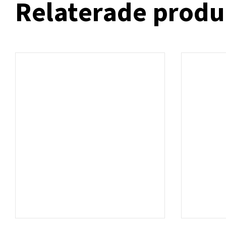
Relaterade produ