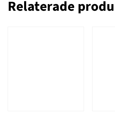
Relaterade produ