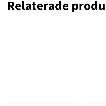
Relaterade produ