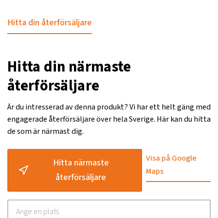
Hitta din återförsäljare
Hitta din närmaste
återförsäljare
Är du intresserad av denna produkt? Vi har ett helt gäng med
engagerade återförsäljare över hela Sverige. Här kan du hitta
de som är närmast dig.
Visa på Google
Hitta närmaste
Maps
återförsäljare