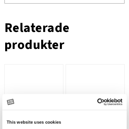
Relaterade
produkter
This website uses cookies