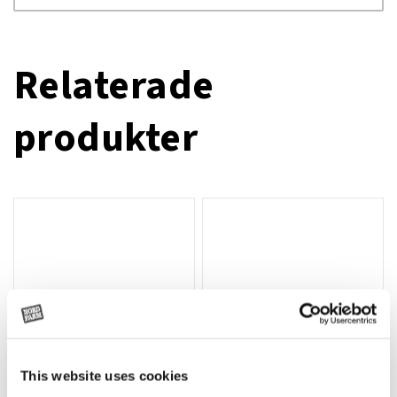
Relaterade
produkter
This website uses cookies