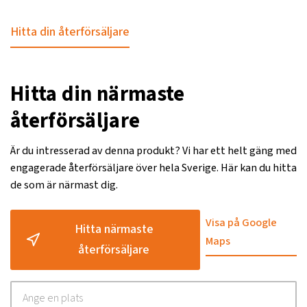
Hitta din återförsäljare
Hitta din närmaste
återförsäljare
Är du intresserad av denna produkt? Vi har ett helt gäng med
engagerade återförsäljare över hela Sverige. Här kan du hitta
de som är närmast dig.
Visa på Google
Hitta närmaste
Maps
återförsäljare