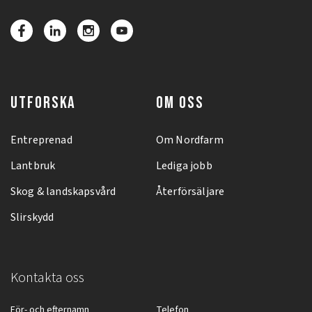
UTFORSKA
OM OSS
Entreprenad
Om Nordfarm
Lantbruk
Lediga jobb
Skog & landskapsvård
Återförsäljare
Slirskydd
Kontakta oss