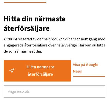
Hitta din närmaste
återförsäljare
Är du intresserad av denna produkt? Vi har ett helt gäng med
engagerade återförsäljare över hela Sverige. Här kan du hitta
de som är närmast dig.
Visa på Google
Hitta närmaste
Maps
återförsäljare