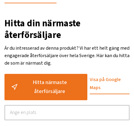
Hitta din närmaste
återförsäljare
Är du intresserad av denna produkt? Vi har ett helt gäng med
engagerade återförsäljare över hela Sverige. Här kan du hitta
de som är närmast dig.
Visa på Google
Hitta närmaste
Maps
återförsäljare