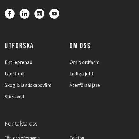
UTFORSKA
OM OSS
Entreprenad
Om Nordfarm
Lantbruk
Lediga jobb
Skog & landskapsvård
Återförsäljare
Slirskydd
Kontakta oss