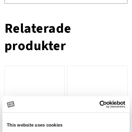
Relaterade
produkter
This website uses cookies