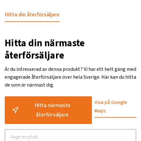
Hitta din återförsäljare
Hitta din närmaste
återförsäljare
Är du intresserad av denna produkt? Vi har ett helt gäng med
engagerade återförsäljare över hela Sverige. Här kan du hitta
de som är närmast dig.
Visa på Google
Hitta närmaste
Maps
återförsäljare