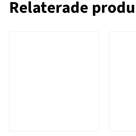
Relaterade produ