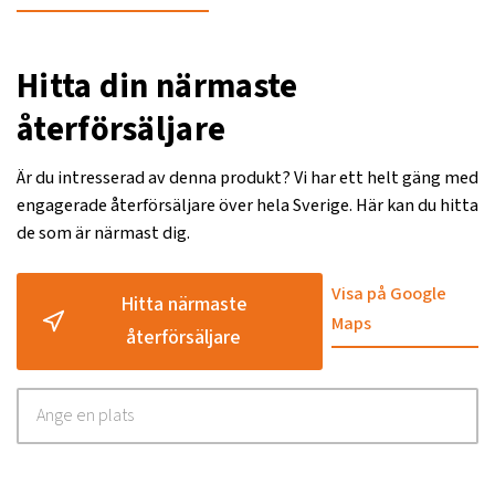
Hitta din närmaste
återförsäljare
Är du intresserad av denna produkt? Vi har ett helt gäng med
engagerade återförsäljare över hela Sverige. Här kan du hitta
de som är närmast dig.
Visa på Google
Hitta närmaste
Maps
återförsäljare