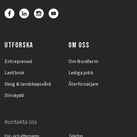
UTFORSKA
OM OSS
Entreprenad
Om Nordfarm
Lantbruk
Lediga jobb
Skog & landskapsvård
Återförsäljare
Slirskydd
Kontakta oss