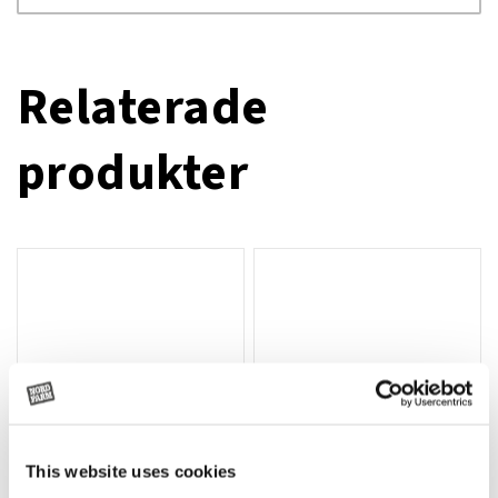
Relaterade
produkter
This website uses cookies