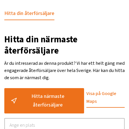
Hitta din återförsäljare
Hitta din närmaste
återförsäljare
Är du intresserad av denna produkt? Vi har ett helt gäng med
engagerade återförsäljare över hela Sverige. Här kan du hitta
de som är närmast dig.
Visa på Google
Hitta närmaste
Maps
återförsäljare