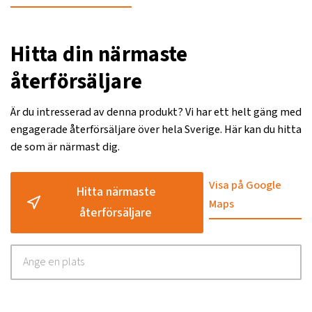
Hitta din närmaste
återförsäljare
Är du intresserad av denna produkt? Vi har ett helt gäng med
engagerade återförsäljare över hela Sverige. Här kan du hitta
de som är närmast dig.
Visa på Google
Hitta närmaste
Maps
återförsäljare