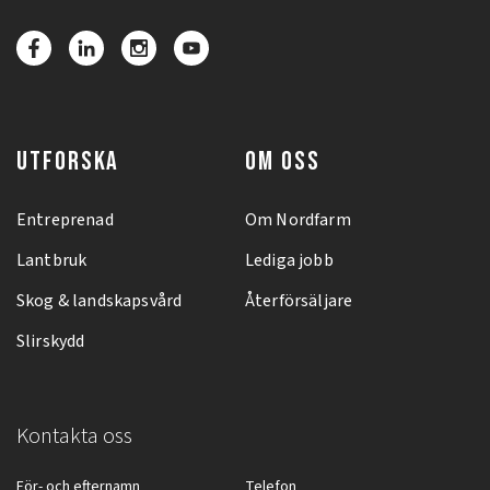
UTFORSKA
OM OSS
Entreprenad
Om Nordfarm
Lantbruk
Lediga jobb
Skog & landskapsvård
Återförsäljare
Slirskydd
Kontakta oss