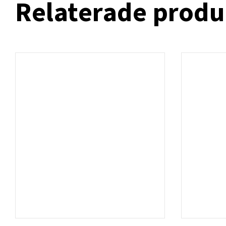
Relaterade produ