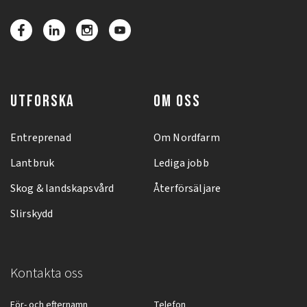
UTFORSKA
OM OSS
Entreprenad
Om Nordfarm
Lantbruk
Lediga jobb
Skog & landskapsvård
Återförsäljare
Slirskydd
Kontakta oss