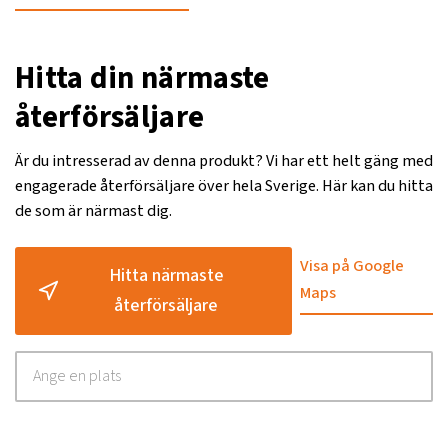
Hitta din närmaste
återförsäljare
Är du intresserad av denna produkt? Vi har ett helt gäng med
engagerade återförsäljare över hela Sverige. Här kan du hitta
de som är närmast dig.
Visa på Google
Hitta närmaste
Maps
återförsäljare