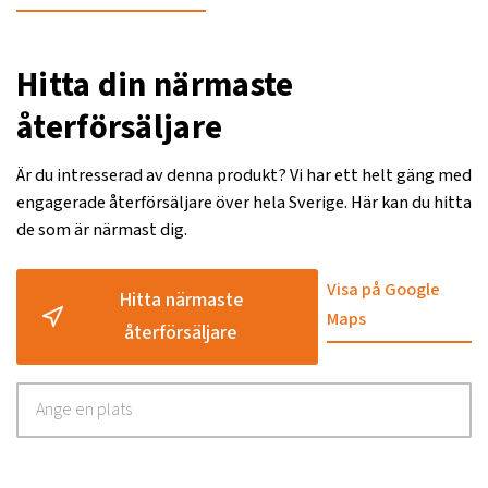
Hitta din närmaste
återförsäljare
Är du intresserad av denna produkt? Vi har ett helt gäng med
engagerade återförsäljare över hela Sverige. Här kan du hitta
de som är närmast dig.
Visa på Google
Hitta närmaste
Maps
återförsäljare