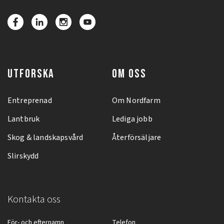
UTFORSKA
OM OSS
Entreprenad
Om Nordfarm
Lantbruk
Lediga jobb
Skog & landskapsvård
Återförsäljare
Slirskydd
Kontakta oss