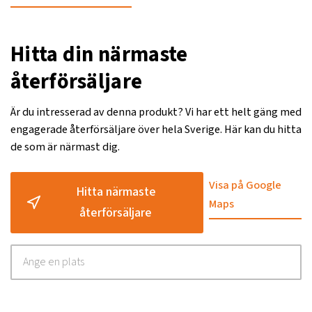
Hitta din närmaste
återförsäljare
Är du intresserad av denna produkt? Vi har ett helt gäng med
engagerade återförsäljare över hela Sverige. Här kan du hitta
de som är närmast dig.
Visa på Google
Hitta närmaste
Maps
återförsäljare