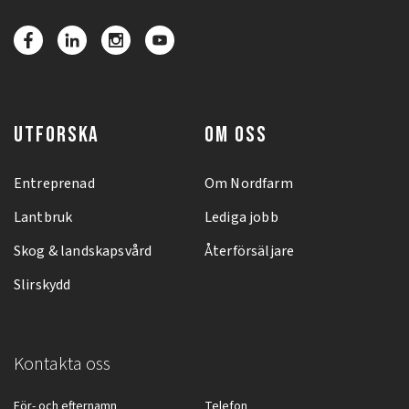
UTFORSKA
OM OSS
Entreprenad
Om Nordfarm
Lantbruk
Lediga jobb
Skog & landskapsvård
Återförsäljare
Slirskydd
Kontakta oss