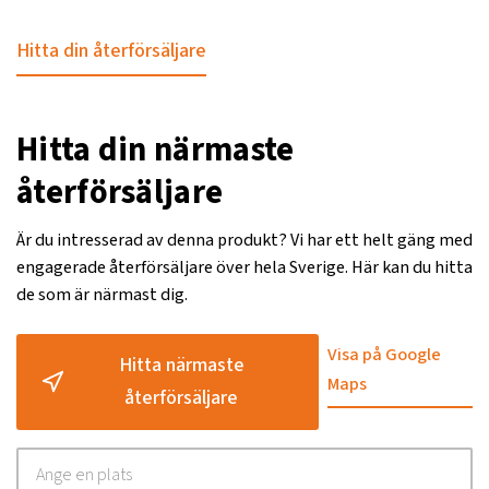
Hitta din återförsäljare
Hitta din närmaste
återförsäljare
Är du intresserad av denna produkt? Vi har ett helt gäng med
engagerade återförsäljare över hela Sverige. Här kan du hitta
de som är närmast dig.
Visa på Google
Hitta närmaste
Maps
återförsäljare