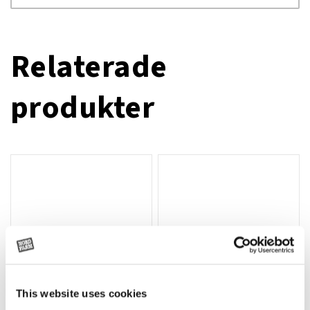
Relaterade
produkter
This website uses cookies