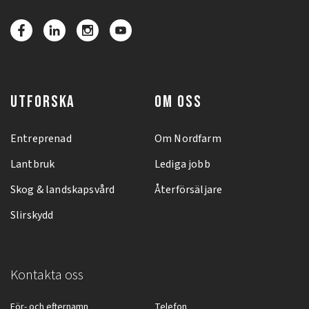
UTFORSKA
OM OSS
Entreprenad
Om Nordfarm
Lantbruk
Lediga jobb
Skog & landskapsvård
Återförsäljare
Slirskydd
Kontakta oss