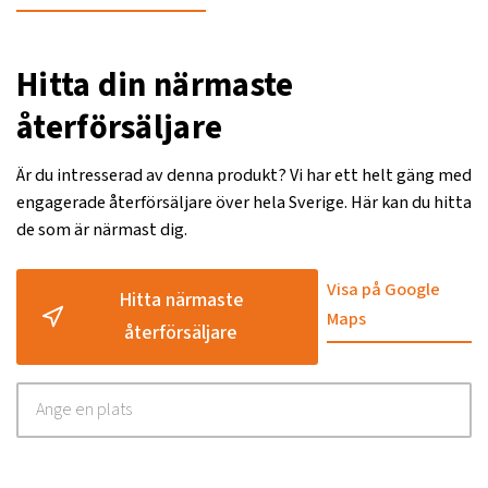
Hitta din närmaste
återförsäljare
Är du intresserad av denna produkt? Vi har ett helt gäng med
engagerade återförsäljare över hela Sverige. Här kan du hitta
de som är närmast dig.
Visa på Google
Hitta närmaste
Maps
återförsäljare