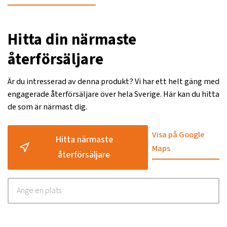
Hitta din närmaste
återförsäljare
Är du intresserad av denna produkt? Vi har ett helt gäng med
engagerade återförsäljare över hela Sverige. Här kan du hitta
de som är närmast dig.
Visa på Google
Hitta närmaste
Maps
återförsäljare