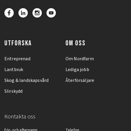
UTFORSKA
OM OSS
Entreprenad
Om Nordfarm
Lantbruk
Lediga jobb
Skog & landskapsvård
Återförsäljare
Slirskydd
Kontakta oss