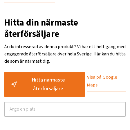
Hitta din närmaste
återförsäljare
Är du intresserad av denna produkt? Vi har ett helt gäng med
engagerade återförsäljare över hela Sverige. Här kan du hitta
de som är närmast dig.
Visa på Google
Hitta närmaste
Maps
återförsäljare