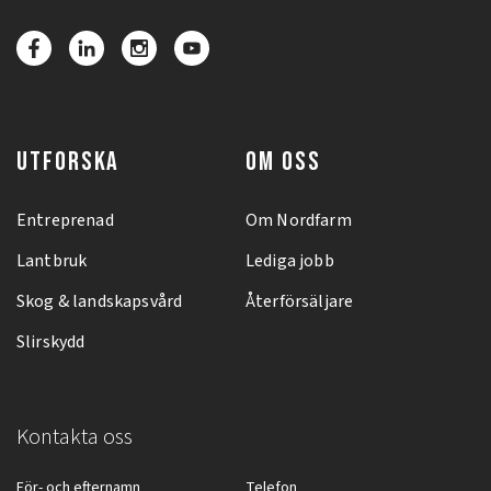
UTFORSKA
OM OSS
Entreprenad
Om Nordfarm
Lantbruk
Lediga jobb
Skog & landskapsvård
Återförsäljare
Slirskydd
Kontakta oss