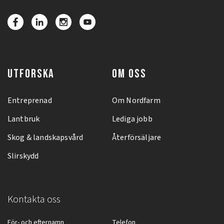
UTFORSKA
OM OSS
Entreprenad
Om Nordfarm
Lantbruk
Lediga jobb
Skog & landskapsvård
Återförsäljare
Slirskydd
Kontakta oss