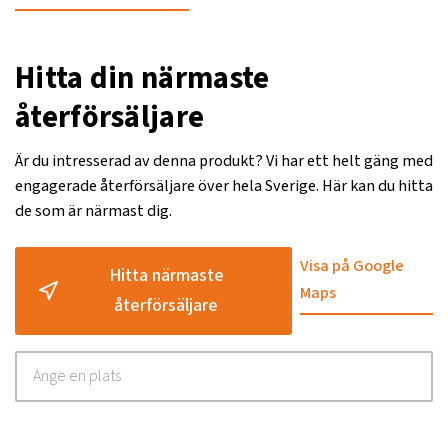
Hitta din närmaste
återförsäljare
Är du intresserad av denna produkt? Vi har ett helt gäng med
engagerade återförsäljare över hela Sverige. Här kan du hitta
de som är närmast dig.
Visa på Google
Hitta närmaste
Maps
återförsäljare