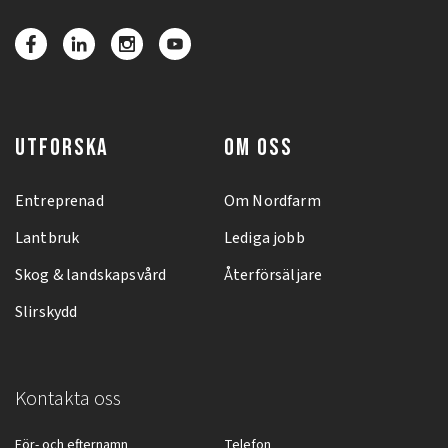
UTFORSKA
OM OSS
Entreprenad
Om Nordfarm
Lantbruk
Lediga jobb
Skog & landskapsvård
Återförsäljare
Slirskydd
Kontakta oss