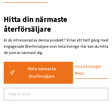
Hitta din närmaste
återförsäljare
Är du intresserad av denna produkt? Vi har ett helt gäng med
engagerade återförsäljare över hela Sverige. Här kan du hitta
de som är närmast dig.
Visa på Google
Hitta närmaste
Maps
återförsäljare