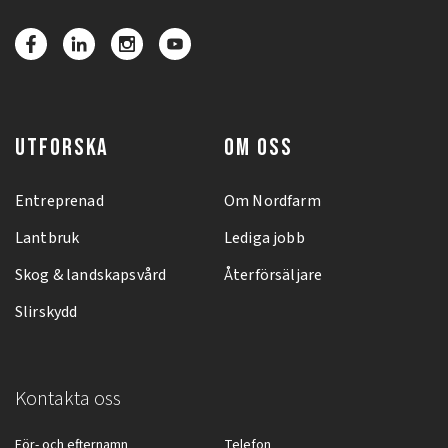
UTFORSKA
OM OSS
Entreprenad
Om Nordfarm
Lantbruk
Lediga jobb
Skog & landskapsvård
Återförsäljare
Slirskydd
Kontakta oss