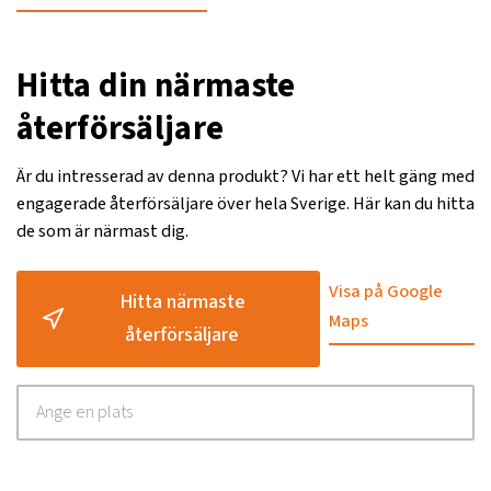
Hitta din närmaste
återförsäljare
Är du intresserad av denna produkt? Vi har ett helt gäng med
engagerade återförsäljare över hela Sverige. Här kan du hitta
de som är närmast dig.
Visa på Google
Hitta närmaste
Maps
återförsäljare