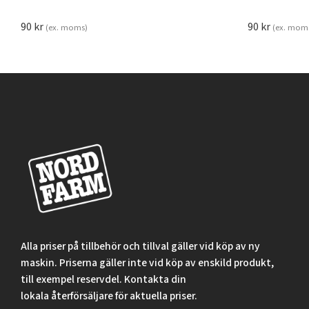
90
kr
90
kr
(ex. moms)
(ex. mom
Alla priser på tillbehör och tillval gäller vid köp av ny
maskin. Priserna gäller inte vid köp av enskild produkt,
till exempel reservdel. Kontakta din
lokala återförsäljare för aktuella priser.