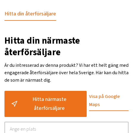
Hitta din återförsäljare
Hitta din närmaste
återförsäljare
Är du intresserad av denna produkt? Vi har ett helt gäng med
engagerade återförsäljare över hela Sverige. Här kan du hitta
de som är närmast dig.
Visa på Google
Hitta närmaste
Maps
återförsäljare