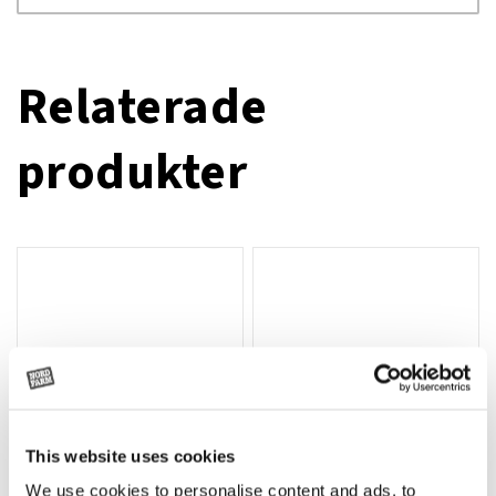
Relaterade
produkter
This website uses cookies
We use cookies to personalise content and ads, to