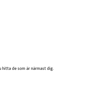
u hitta de som är närmast dig.