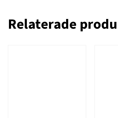
Relaterade produ