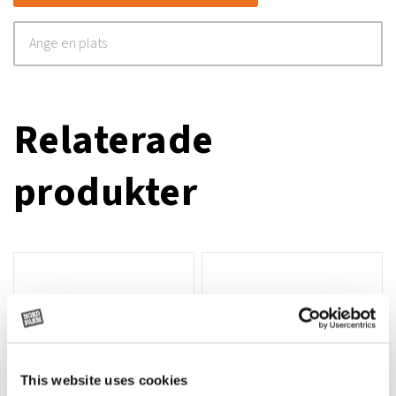
Relaterade
produkter
This website uses cookies