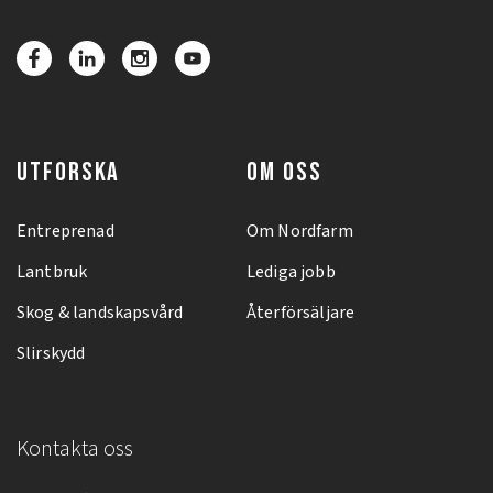
UTFORSKA
OM OSS
Entreprenad
Om Nordfarm
Lantbruk
Lediga jobb
Skog & landskapsvård
Återförsäljare
Slirskydd
Kontakta oss