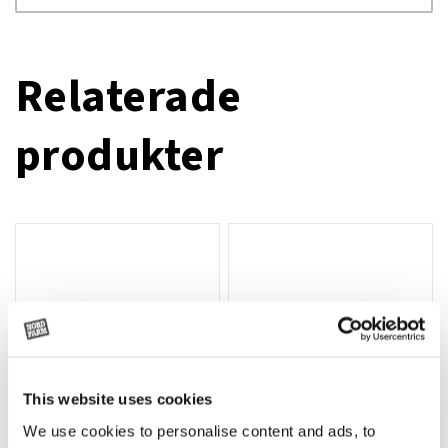
Relaterade
produkter
This website uses cookies
We use cookies to personalise content and ads, to