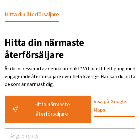
Hitta din återförsäljare
Hitta din närmaste
återförsäljare
Är du intresserad av denna produkt? Vi har ett helt gäng med
engagerade återförsäljare över hela Sverige. Här kan du hitta
de som är närmast dig.
Visa på Google
Hitta närmaste
Maps
återförsäljare